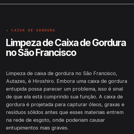
→ CAIXA DE GORDURA
Limpeza de Caixa de Gordura
no São Francisco
Limpeza de caixa de gordura no São Francisco,
Autazes, é Hiroshiro. Embora uma caixa de gordura
entupida possa parecer um problema, isso é sinal
de que ela está cumprindo sua função. A caixa de
gordura é projetada para capturar óleos, graxas e
resíduos sólidos antes que esses materiais entrem
na rede de esgoto, onde poderiam causar
entupimentos mais graves.