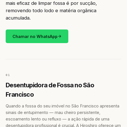
mais eficaz de limpar fossa é por sucção,
removendo todo lodo e matéria orgânica
acumulada.
Chamar no WhatsApp
01
Desentupidora de Fossa no São
Francisco
Quando a fossa do seu imóvel no São Francisco apresenta
sinais de entupimento — mau cheiro persistente,
escoamento lento ou refluxo — a ação rápida de uma
desentupidora profissional é crucial. A Hiroshiro oferece um