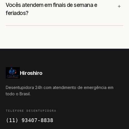
Vocês atendem em finais de semana e
feriados?
Hiroshiro
Desentupidora 24h com atendimento de emergência em
todo o Brasil.
TELEFONE DESENTUPIDORA
(11) 93407-8838