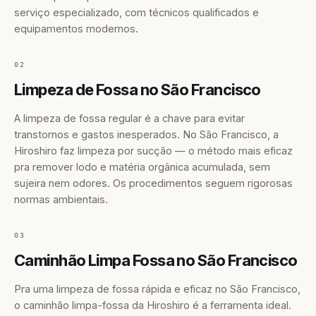
serviço especializado, com técnicos qualificados e
equipamentos modernos.
02
Limpeza de Fossa no São Francisco
A limpeza de fossa regular é a chave para evitar
transtornos e gastos inesperados. No São Francisco, a
Hiroshiro faz limpeza por sucção — o método mais eficaz
pra remover lodo e matéria orgânica acumulada, sem
sujeira nem odores. Os procedimentos seguem rigorosas
normas ambientais.
03
Caminhão Limpa Fossa no São Francisco
Pra uma limpeza de fossa rápida e eficaz no São Francisco,
o caminhão limpa-fossa da Hiroshiro é a ferramenta ideal.