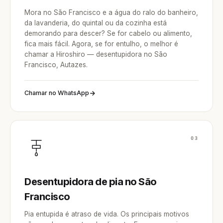
Mora no São Francisco e a água do ralo do banheiro,
da lavanderia, do quintal ou da cozinha está
demorando para descer? Se for cabelo ou alimento,
fica mais fácil. Agora, se for entulho, o melhor é
chamar a Hiroshiro — desentupidora no São
Francisco, Autazes.
Chamar no WhatsApp
03
Desentupidora de pia no São
Francisco
Pia entupida é atraso de vida. Os principais motivos