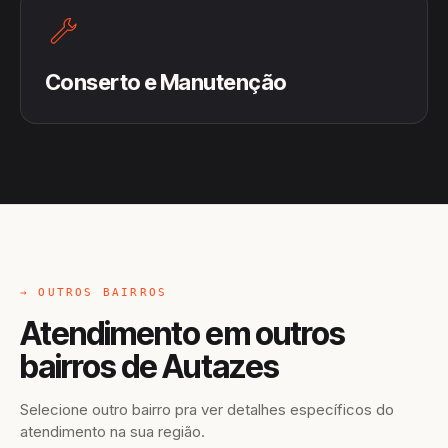
Conserto e Manutenção
→ OUTROS BAIRROS
Atendimento em outros
bairros de Autazes
Selecione outro bairro pra ver detalhes específicos do
atendimento na sua região.