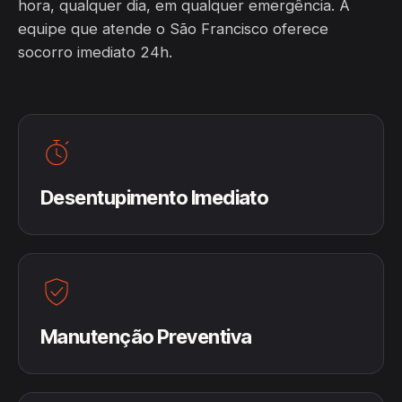
hora, qualquer dia, em qualquer emergência. A
equipe que atende o São Francisco oferece
socorro imediato 24h.
Desentupimento Imediato
Manutenção Preventiva