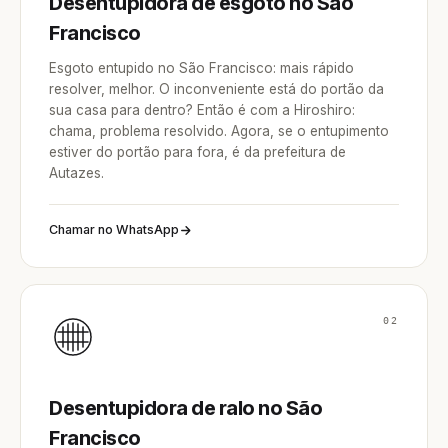
Desentupidora de esgoto no São
Francisco
Esgoto entupido no São Francisco: mais rápido
resolver, melhor. O inconveniente está do portão da
sua casa para dentro? Então é com a Hiroshiro:
chama, problema resolvido. Agora, se o entupimento
estiver do portão para fora, é da prefeitura de
Autazes.
Chamar no WhatsApp
02
Desentupidora de ralo no São
Francisco