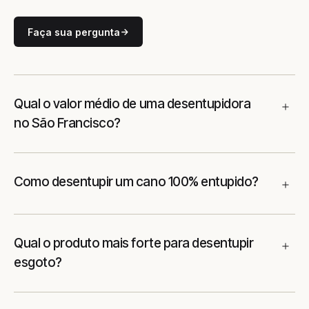
Faça sua pergunta
Qual o valor médio de uma desentupidora
no São Francisco?
Como desentupir um cano 100% entupido?
Qual o produto mais forte para desentupir
esgoto?