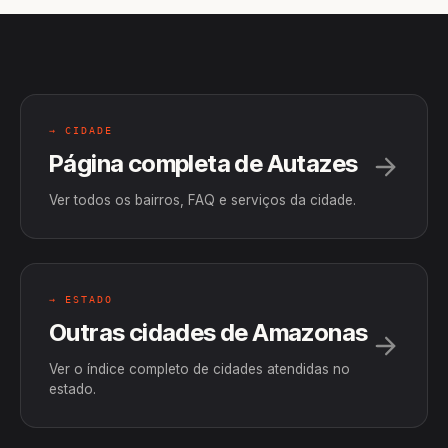
→ CIDADE
Página completa de Autazes
Ver todos os bairros, FAQ e serviços da cidade.
→ ESTADO
Outras cidades de Amazonas
Ver o índice completo de cidades atendidas no
estado.