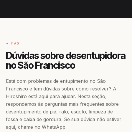
→ FAQ
Dúvidas sobre desentupidora
no São Francisco
Está com problemas de entupimento no São
Francisco e tem dúvidas sobre como resolver? A
Hiroshiro está aqui para ajudar. Nesta seção,
respondemos às perguntas mais frequentes sobre
desentupimento de pia, ralo, esgoto, limpeza de
fossa e caixa de gordura. Se sua dúvida não estiver
aqui, chame no WhatsApp.