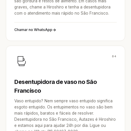
são gordura e restos de alimento. Em casos mais
graves, chame a Hiroshiro e tenha a desentupidora
com o atendimento mais rápido no São Francisco.
Chamar no WhatsApp
04
Desentupidora de vaso no São
Francisco
Vaso entupido? Nem sempre vaso entupido significa
esgoto entupido. Os entupimentos no vaso são bem
mais rápidos, baratos e fáceis de resolver.
Desentupidora no São Francisco, Autazes é Hiroshiro
e estamos aqui para ajudar 24h por dia. Ligue ou