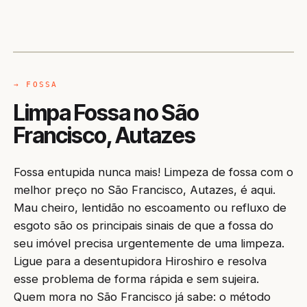
CAMINHÃO LIMPA-FOSSA
AUTAZES / AM
→ FOSSA
Limpa Fossa no São
Francisco, Autazes
Fossa entupida nunca mais! Limpeza de fossa com o
melhor preço no São Francisco, Autazes, é aqui.
Mau cheiro, lentidão no escoamento ou refluxo de
esgoto são os principais sinais de que a fossa do
seu imóvel precisa urgentemente de uma limpeza.
Ligue para a desentupidora Hiroshiro e resolva
esse problema de forma rápida e sem sujeira.
Quem mora no São Francisco já sabe: o método