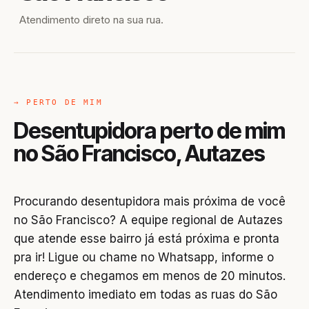
Atendimento direto na sua rua.
→ PERTO DE MIM
Desentupidora perto de mim
no São Francisco, Autazes
Procurando desentupidora mais próxima de você
no São Francisco? A equipe regional de Autazes
que atende esse bairro já está próxima e pronta
pra ir! Ligue ou chame no Whatsapp, informe o
endereço e chegamos em menos de 20 minutos.
Atendimento imediato em todas as ruas do São