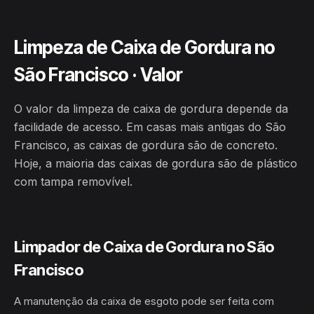
Limpeza de Caixa de Gordura no
São Francisco · Valor
O valor da limpeza de caixa de gordura depende da
facilidade de acesso. Em casas mais antigas do São
Francisco, as caixas de gordura são de concreto.
Hoje, a maioria das caixas de gordura são de plástico
com tampa removível.
Limpador de Caixa de Gordura no São
Francisco
A manutenção da caixa de esgoto pode ser feita com