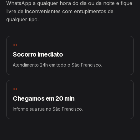
WhatsApp a qualquer hora do dia ou da noite e fique
livre de inconvenientes com entupimentos de
qualquer tipo.
H4
Socorro imediato
Atendimento 24h em todo o São Francisco.
H4
Chegamos em 20 min
Informe sua rua no São Francisco.