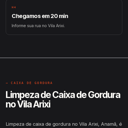
H4
Chegamos em 20 min
Informe sua rua no Vila Arixi.
→ CAIXA DE GORDURA
Limpeza de Caixa de Gordura
no Vila Arixi
Limpeza de caixa de gordura no Vila Arixi, Anamã, é