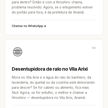
para dentro? Então é com a Hiroshiro: chama,
problema resolvido. Agora, se o entupimento estiver
do portão para fora, é da prefeitura de Anamã.
Chamar no WhatsApp
02
Desentupidora de ralo no Vila Arixi
Mora no Vila Arixi e a água do ralo do banheiro, da
lavanderia, do quintal ou da cozinha está demorando
para descer? Se for cabelo ou alimento, fica mais
fácil. Agora, se for entulho, o melhor é chamar a
Hiroshiro — desentupidora no Vila Arixi, Anamã.