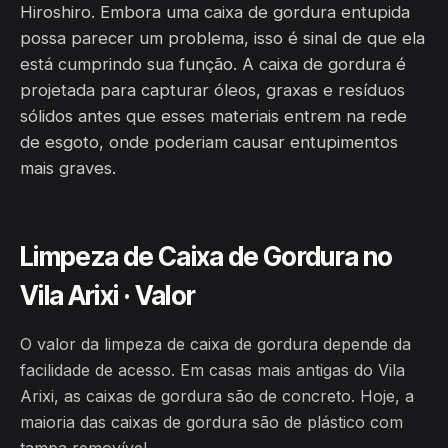
Hiroshiro. Embora uma caixa de gordura entupida
possa parecer um problema, isso é sinal de que ela
está cumprindo sua função. A caixa de gordura é
projetada para capturar óleos, graxas e resíduos
sólidos antes que esses materiais entrem na rede
de esgoto, onde poderiam causar entupimentos
mais graves.
Limpeza de Caixa de Gordura no
Vila Arixi · Valor
O valor da limpeza de caixa de gordura depende da
facilidade de acesso. Em casas mais antigas do Vila
Arixi, as caixas de gordura são de concreto. Hoje, a
maioria das caixas de gordura são de plástico com