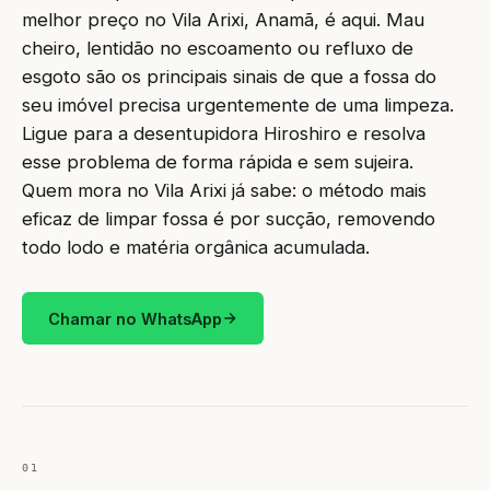
melhor preço no Vila Arixi, Anamã, é aqui. Mau
cheiro, lentidão no escoamento ou refluxo de
esgoto são os principais sinais de que a fossa do
seu imóvel precisa urgentemente de uma limpeza.
Ligue para a desentupidora Hiroshiro e resolva
esse problema de forma rápida e sem sujeira.
Quem mora no Vila Arixi já sabe: o método mais
eficaz de limpar fossa é por sucção, removendo
todo lodo e matéria orgânica acumulada.
Chamar no WhatsApp
01