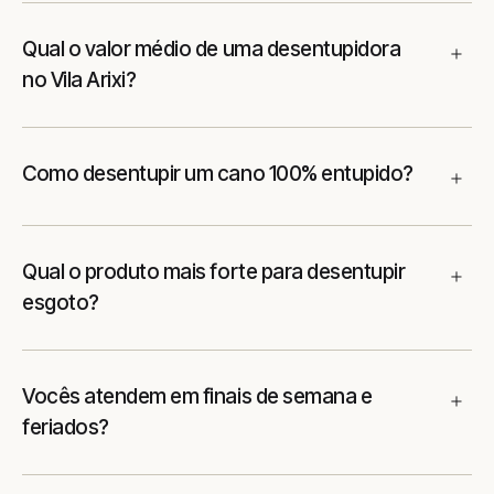
Qual o valor médio de uma desentupidora
no Vila Arixi?
Como desentupir um cano 100% entupido?
Qual o produto mais forte para desentupir
esgoto?
Vocês atendem em finais de semana e
feriados?