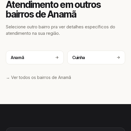
Atendimento em outros
bairros de Anamã
Selecione outro bairro pra ver detalhes específicos do
atendimento na sua região.
Anamã
Cuinha
→ Ver todos os bairros de Anamã