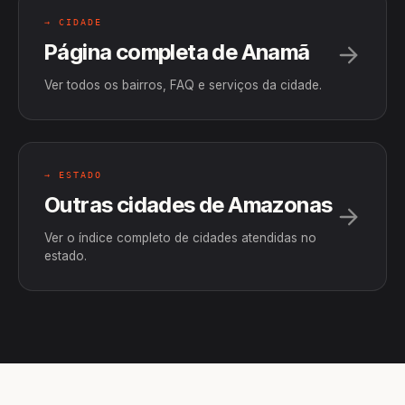
→ CIDADE
Página completa de Anamã
Ver todos os bairros, FAQ e serviços da cidade.
→ ESTADO
Outras cidades de Amazonas
Ver o índice completo de cidades atendidas no
estado.