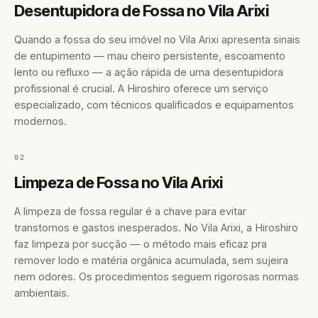
Desentupidora de Fossa no Vila Arixi
Quando a fossa do seu imóvel no Vila Arixi apresenta sinais
de entupimento — mau cheiro persistente, escoamento
lento ou refluxo — a ação rápida de uma desentupidora
profissional é crucial. A Hiroshiro oferece um serviço
especializado, com técnicos qualificados e equipamentos
modernos.
02
Limpeza de Fossa no Vila Arixi
A limpeza de fossa regular é a chave para evitar
transtornos e gastos inesperados. No Vila Arixi, a Hiroshiro
faz limpeza por sucção — o método mais eficaz pra
remover lodo e matéria orgânica acumulada, sem sujeira
nem odores. Os procedimentos seguem rigorosas normas
ambientais.