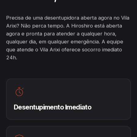
Precisa de uma desentupidora aberta agora no Vila
Arixi? Não perca tempo. A Hiroshiro está aberta
agora e pronta para atender a qualquer hora,
qualquer dia, em qualquer emergência. A equipe
que atende o Vila Arixi oferece socorro imediato
24h.
Desentupimento Imediato