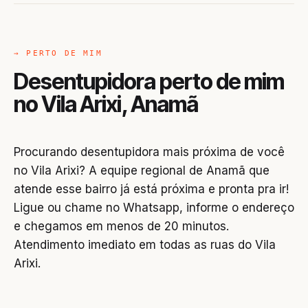
→ PERTO DE MIM
Desentupidora perto de mim
no Vila Arixi, Anamã
Procurando desentupidora mais próxima de você
no Vila Arixi? A equipe regional de Anamã que
atende esse bairro já está próxima e pronta pra ir!
Ligue ou chame no Whatsapp, informe o endereço
e chegamos em menos de 20 minutos.
Atendimento imediato em todas as ruas do Vila
Arixi.