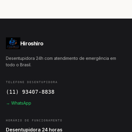
Hiroshiro
Desentupidora 24h com atendimento de emergência em
todo o Brasil.
TELEFONE DESENTUPIDORA
(11) 93407-8838
→ WhatsApp
HORÁRIO DE FUNCIONAMENTO
Desentupidora 24 horas