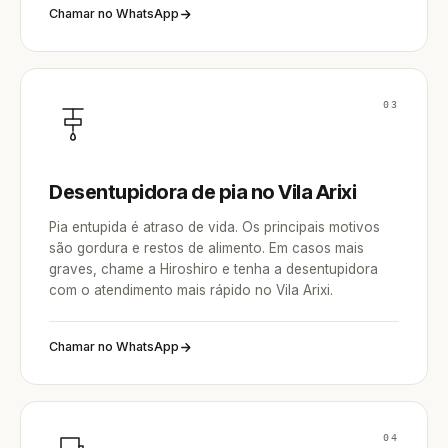
Chamar no WhatsApp
03
Desentupidora de pia no Vila Arixi
Pia entupida é atraso de vida. Os principais motivos
são gordura e restos de alimento. Em casos mais
graves, chame a Hiroshiro e tenha a desentupidora
com o atendimento mais rápido no Vila Arixi.
Chamar no WhatsApp
04