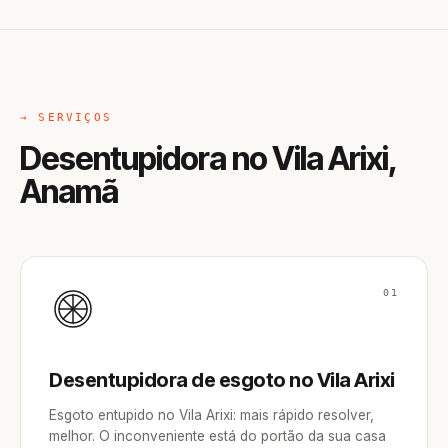
→ SERVIÇOS
Desentupidora no Vila Arixi,
Anamã
01
Desentupidora de esgoto no Vila Arixi
Esgoto entupido no Vila Arixi: mais rápido resolver,
melhor. O inconveniente está do portão da sua casa