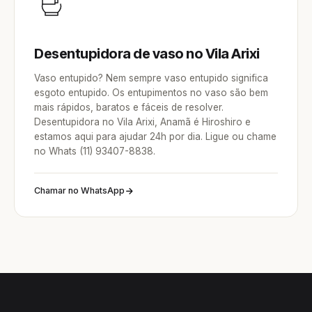
Desentupidora de vaso no Vila Arixi
Vaso entupido? Nem sempre vaso entupido significa
esgoto entupido. Os entupimentos no vaso são bem
mais rápidos, baratos e fáceis de resolver.
Desentupidora no Vila Arixi, Anamã é Hiroshiro e
estamos aqui para ajudar 24h por dia. Ligue ou chame
no Whats (11) 93407-8838.
Chamar no WhatsApp