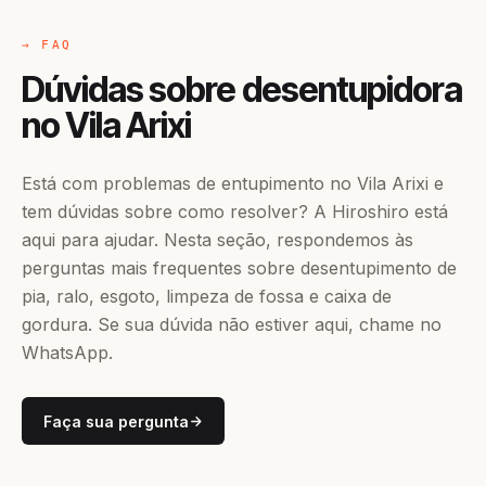
→ FAQ
Dúvidas sobre desentupidora
no Vila Arixi
Está com problemas de entupimento no Vila Arixi e
tem dúvidas sobre como resolver? A Hiroshiro está
aqui para ajudar. Nesta seção, respondemos às
perguntas mais frequentes sobre desentupimento de
pia, ralo, esgoto, limpeza de fossa e caixa de
gordura. Se sua dúvida não estiver aqui, chame no
WhatsApp.
Faça sua pergunta