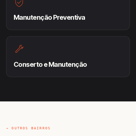
Manutenção Preventiva
Conserto e Manutenção
→ OUTROS BAIRROS