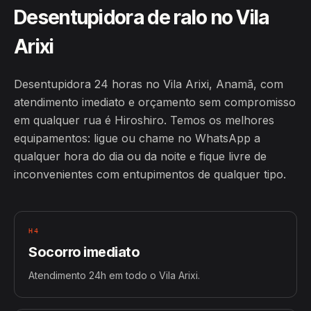
Desentupidora de ralo no Vila
Arixi
Desentupidora 24 horas no Vila Arixi, Anamã, com
atendimento imediato e orçamento sem compromisso
em qualquer rua é Hiroshiro. Temos os melhores
equipamentos: ligue ou chame no WhatsApp a
qualquer hora do dia ou da noite e fique livre de
inconvenientes com entupimentos de qualquer tipo.
H4
Socorro imediato
Atendimento 24h em todo o Vila Arixi.