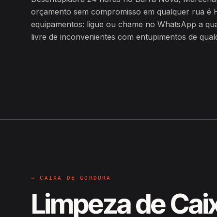
orçamento sem compromisso em qualquer rua é H
equipamentos: ligue ou chame no WhatsApp a qualq
livre de inconvenientes com entupimentos de qualq
→ CAIXA DE GORDURA
Limpeza de Cai