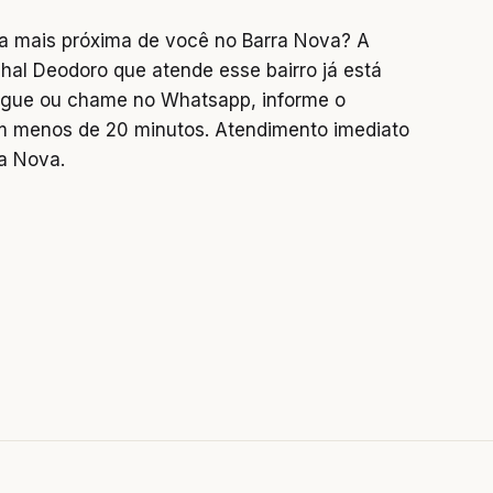
a mais próxima de você no Barra Nova? A
hal Deodoro que atende esse bairro já está
 Ligue ou chame no Whatsapp, informe o
 menos de 20 minutos. Atendimento imediato
a Nova.