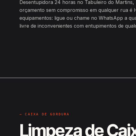
Desentupidora 24 horas no Tabuleiro do Martins,
orçamento sem compromisso em qualquer rua é H
equipamentos: ligue ou chame no WhatsApp a qualq
livre de inconvenientes com entupimentos de qualq
→ CAIXA DE GORDURA
Limpeza de Cai