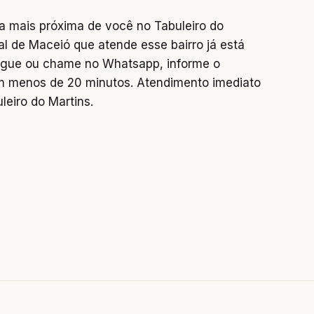
a mais próxima de você no Tabuleiro do
al de Maceió que atende esse bairro já está
 Ligue ou chame no Whatsapp, informe o
 menos de 20 minutos. Atendimento imediato
leiro do Martins.