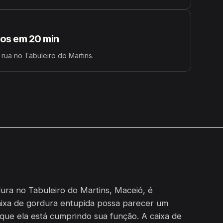
s em 20 min
 rua no Tabuleiro do Martins.
ura no Tabuleiro do Martins, Maceió, é
aixa de gordura entupida possa parecer um
 que ela está cumprindo sua função. A caixa de