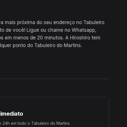
a mais próxima do seu endereço no Tabuleiro
rto de você! Ligue ou chame no Whatsapp,
s em menos de 20 minutos. A Hiroshiro tem
quer ponto do Tabuleiro do Martins.
24H
 imediato
 24h em todo o Tabuleiro do Martins.