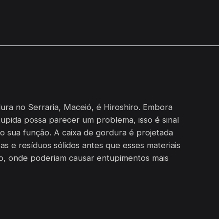
ura no Serraria, Maceió, é Hiroshiro. Embora
upida possa parecer um problema, isso é sinal
o sua função. A caixa de gordura é projetada
as e resíduos sólidos antes que esses materiais
o, onde poderiam causar entupimentos mais