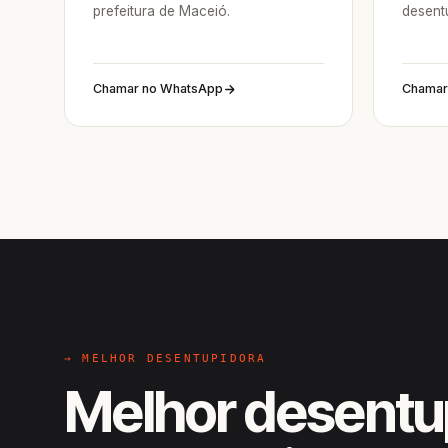
prefeitura de Maceió.
desent
Chamar no WhatsApp
Chamar
→ MELHOR DESENTUPIDORA
Melhor desentu