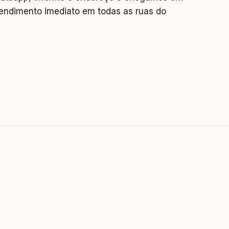
endimento imediato em todas as ruas do