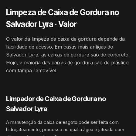
Limpeza de Caixa de Gordura no
Salvador Lyra · Valor
O valor da limpeza de caixa de gordura depende da
facilidade de acesso. Em casas mais antigas do
Salvador Lyra, as caixas de gordura são de concreto.
Hoje, a maioria das caixas de gordura são de plástico
com tampa removível.
Limpador de Caixa de Gordura no
Salvador Lyra
A manutenção da caixa de esgoto pode ser feita com
hidrojateamento, processo no qual a água é jateada com