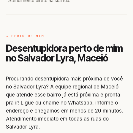
Atendimento direto na sua rua.
→ PERTO DE MIM
Desentupidora perto de mim
no Salvador Lyra, Maceió
Procurando desentupidora mais próxima de você
no Salvador Lyra? A equipe regional de Maceió
que atende esse bairro já está próxima e pronta
pra ir! Ligue ou chame no Whatsapp, informe o
endereço e chegamos em menos de 20 minutos.
Atendimento imediato em todas as ruas do
Salvador Lyra.