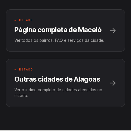
→ CIDADE
Página completa de Maceió
Ver todos os bairros, FAQ e serviços da cidade.
→ ESTADO
Outras cidades de Alagoas
Ver o índice completo de cidades atendidas no
estado.