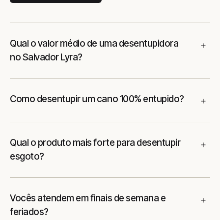
Qual o valor médio de uma desentupidora
no Salvador Lyra?
Como desentupir um cano 100% entupido?
Qual o produto mais forte para desentupir
esgoto?
Vocês atendem em finais de semana e
feriados?