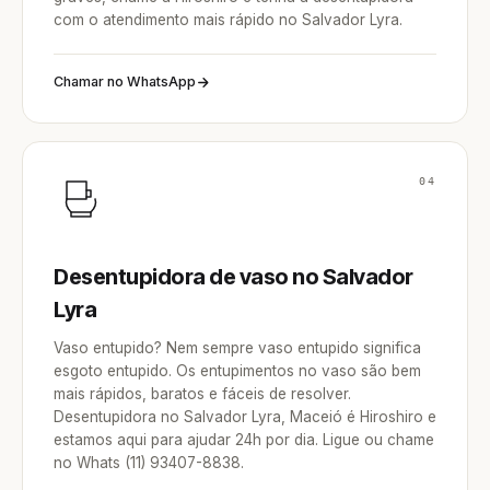
com o atendimento mais rápido no Salvador Lyra.
Chamar no WhatsApp
04
Desentupidora de vaso no Salvador
Lyra
Vaso entupido? Nem sempre vaso entupido significa
esgoto entupido. Os entupimentos no vaso são bem
mais rápidos, baratos e fáceis de resolver.
Desentupidora no Salvador Lyra, Maceió é Hiroshiro e
estamos aqui para ajudar 24h por dia. Ligue ou chame
no Whats (11) 93407-8838.