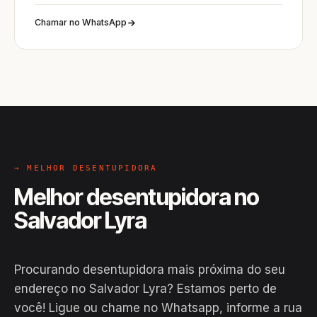
Chamar no WhatsApp
→ MELHOR DESENTUPIDORA
Melhor desentupidora no
Salvador Lyra
Procurando desentupidora mais próxima do seu
endereço no Salvador Lyra? Estamos perto de
você! Ligue ou chame no Whatsapp, informe a rua