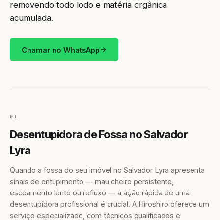
removendo todo lodo e matéria orgânica
acumulada.
Chamar no WhatsApp
01
Desentupidora de Fossa no Salvador
Lyra
Quando a fossa do seu imóvel no Salvador Lyra apresenta
sinais de entupimento — mau cheiro persistente,
escoamento lento ou refluxo — a ação rápida de uma
desentupidora profissional é crucial. A Hiroshiro oferece um
serviço especializado, com técnicos qualificados e