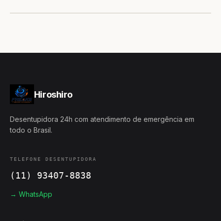
Hiroshiro
Desentupidora 24h com atendimento de emergência em
todo o Brasil.
TELEFONE DESENTUPIDORA
(11) 93407-8838
→ WhatsApp