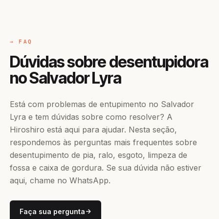
→ FAQ
Dúvidas sobre desentupidora
no Salvador Lyra
Está com problemas de entupimento no Salvador
Lyra e tem dúvidas sobre como resolver? A
Hiroshiro está aqui para ajudar. Nesta seção,
respondemos às perguntas mais frequentes sobre
desentupimento de pia, ralo, esgoto, limpeza de
fossa e caixa de gordura. Se sua dúvida não estiver
aqui, chame no WhatsApp.
Faça sua pergunta