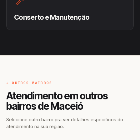
Conserto e Manutenção
→ OUTROS BAIRROS
Atendimento em outros
bairros de Maceió
Selecione outro bairro pra ver detalhes específicos do
atendimento na sua região.