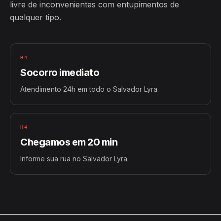
livre de inconvenientes com entupimentos de
qualquer tipo.
H4
Socorro imediato
Atendimento 24h em todo o Salvador Lyra.
H4
Chegamos em 20 min
Informe sua rua no Salvador Lyra.