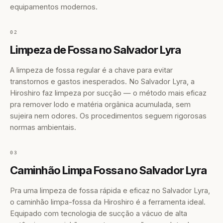
equipamentos modernos.
02
Limpeza de Fossa no Salvador Lyra
A limpeza de fossa regular é a chave para evitar
transtornos e gastos inesperados. No Salvador Lyra, a
Hiroshiro faz limpeza por sucção — o método mais eficaz
pra remover lodo e matéria orgânica acumulada, sem
sujeira nem odores. Os procedimentos seguem rigorosas
normas ambientais.
03
Caminhão Limpa Fossa no Salvador Lyra
Pra uma limpeza de fossa rápida e eficaz no Salvador Lyra,
o caminhão limpa-fossa da Hiroshiro é a ferramenta ideal.
Equipado com tecnologia de sucção a vácuo de alta