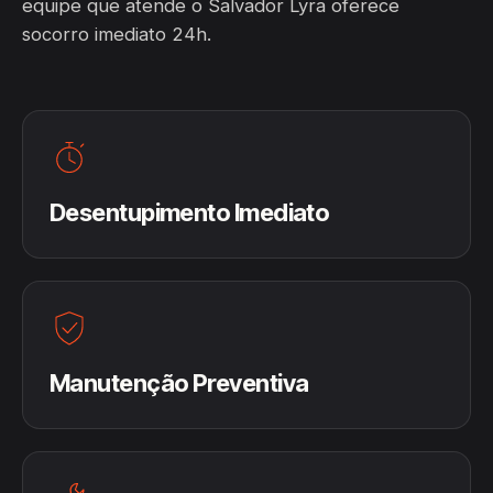
equipe que atende o Salvador Lyra oferece
socorro imediato 24h.
Desentupimento Imediato
Manutenção Preventiva