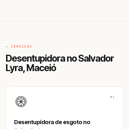
→ SERVIÇOS
Desentupidora no Salvador
Lyra, Maceió
01
Desentupidora de esgoto no