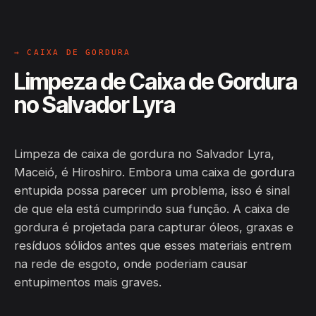
→ CAIXA DE GORDURA
Limpeza de Caixa de Gordura
no Salvador Lyra
Limpeza de caixa de gordura no Salvador Lyra,
Maceió, é Hiroshiro. Embora uma caixa de gordura
entupida possa parecer um problema, isso é sinal
de que ela está cumprindo sua função. A caixa de
gordura é projetada para capturar óleos, graxas e
resíduos sólidos antes que esses materiais entrem
na rede de esgoto, onde poderiam causar
entupimentos mais graves.