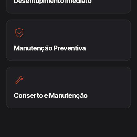
Desentupimento Imediato
Manutenção Preventiva
Conserto e Manutenção