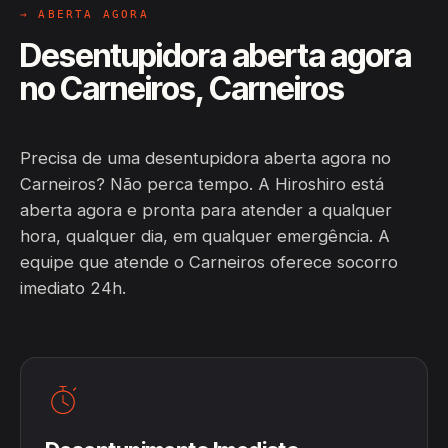
→ ABERTA AGORA
Desentupidora aberta agora
no Carneiros, Carneiros
Precisa de uma desentupidora aberta agora no
Carneiros? Não perca tempo. A Hiroshiro está
aberta agora e pronta para atender a qualquer
hora, qualquer dia, em qualquer emergência. A
equipe que atende o Carneiros oferece socorro
imediato 24h.