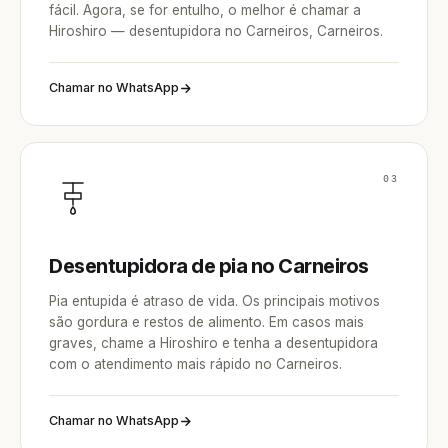
fácil. Agora, se for entulho, o melhor é chamar a
Hiroshiro — desentupidora no Carneiros, Carneiros.
Chamar no WhatsApp
03
Desentupidora de pia no Carneiros
Pia entupida é atraso de vida. Os principais motivos
são gordura e restos de alimento. Em casos mais
graves, chame a Hiroshiro e tenha a desentupidora
com o atendimento mais rápido no Carneiros.
Chamar no WhatsApp