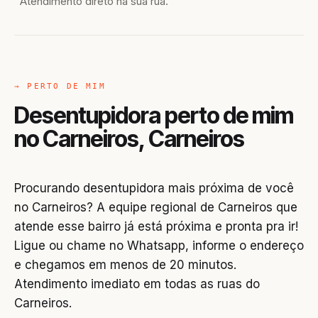
Atendimento direto na sua rua.
→ PERTO DE MIM
Desentupidora perto de mim
no Carneiros, Carneiros
Procurando desentupidora mais próxima de você
no Carneiros? A equipe regional de Carneiros que
atende esse bairro já está próxima e pronta pra ir!
Ligue ou chame no Whatsapp, informe o endereço
e chegamos em menos de 20 minutos.
Atendimento imediato em todas as ruas do
Carneiros.