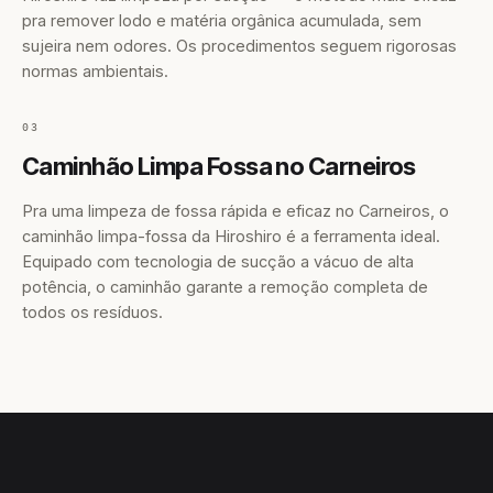
pra remover lodo e matéria orgânica acumulada, sem
sujeira nem odores. Os procedimentos seguem rigorosas
normas ambientais.
03
Caminhão Limpa Fossa no Carneiros
Pra uma limpeza de fossa rápida e eficaz no Carneiros, o
caminhão limpa-fossa da Hiroshiro é a ferramenta ideal.
Equipado com tecnologia de sucção a vácuo de alta
potência, o caminhão garante a remoção completa de
todos os resíduos.