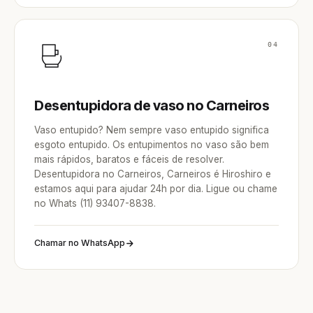
04
Desentupidora de vaso no Carneiros
Vaso entupido? Nem sempre vaso entupido significa
esgoto entupido. Os entupimentos no vaso são bem
mais rápidos, baratos e fáceis de resolver.
Desentupidora no Carneiros, Carneiros é Hiroshiro e
estamos aqui para ajudar 24h por dia. Ligue ou chame
no Whats (11) 93407-8838.
Chamar no WhatsApp