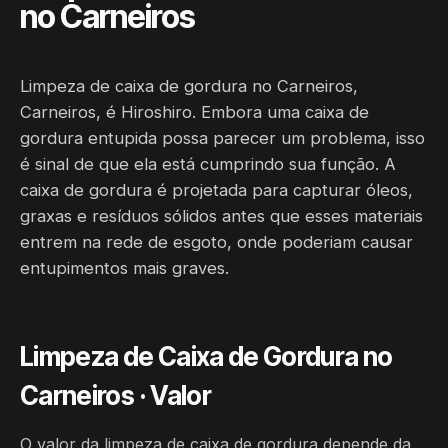
no Carneiros
Limpeza de caixa de gordura no Carneiros,
Carneiros, é Hiroshiro. Embora uma caixa de
gordura entupida possa parecer um problema, isso
é sinal de que ela está cumprindo sua função. A
caixa de gordura é projetada para capturar óleos,
graxas e resíduos sólidos antes que esses materiais
entrem na rede de esgoto, onde poderiam causar
entupimentos mais graves.
Limpeza de Caixa de Gordura no
Carneiros · Valor
O valor da limpeza de caixa de gordura depende da