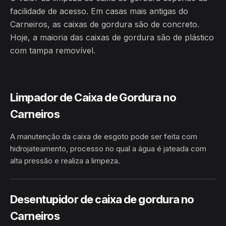
facilidade de acesso. Em casas mais antigas do
Carneiros, as caixas de gordura são de concreto.
Hoje, a maioria das caixas de gordura são de plástico
com tampa removível.
Limpador de Caixa de Gordura no
Carneiros
A manutenção da caixa de esgoto pode ser feita com
hidrojateamento, processo no qual a água é jateada com
alta pressão e realiza a limpeza.
HIDROJATEAMENTO
CARNEIROS · CARNEIROS/AL
Desentupidor de caixa de gordura no
Carneiros