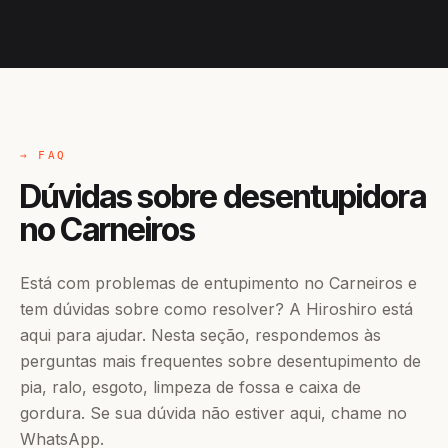
→ FAQ
Dúvidas sobre desentupidora
no Carneiros
Está com problemas de entupimento no Carneiros e
tem dúvidas sobre como resolver? A Hiroshiro está
aqui para ajudar. Nesta seção, respondemos às
perguntas mais frequentes sobre desentupimento de
pia, ralo, esgoto, limpeza de fossa e caixa de
gordura. Se sua dúvida não estiver aqui, chame no
WhatsApp.