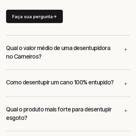
Faça sua pergunta
Qual o valor médio de uma desentupidora
no Carneiros?
Como desentupir um cano 100% entupido?
Qual o produto mais forte para desentupir
esgoto?