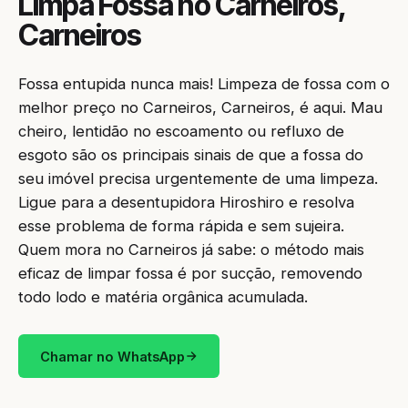
Limpa Fossa no Carneiros,
Carneiros
Fossa entupida nunca mais! Limpeza de fossa com o
melhor preço no Carneiros, Carneiros, é aqui. Mau
cheiro, lentidão no escoamento ou refluxo de
esgoto são os principais sinais de que a fossa do
seu imóvel precisa urgentemente de uma limpeza.
Ligue para a desentupidora Hiroshiro e resolva
esse problema de forma rápida e sem sujeira.
Quem mora no Carneiros já sabe: o método mais
eficaz de limpar fossa é por sucção, removendo
todo lodo e matéria orgânica acumulada.
Chamar no WhatsApp