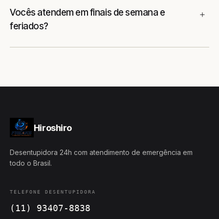
Vocês atendem em finais de semana e
feriados?
Hiroshiro
Desentupidora 24h com atendimento de emergência em
todo o Brasil.
TELEFONE DESENTUPIDORA
(11) 93407-8838