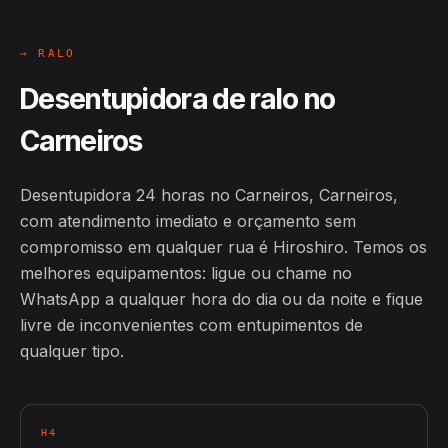
→ RALO
Desentupidora de ralo no
Carneiros
Desentupidora 24 horas no Carneiros, Carneiros,
com atendimento imediato e orçamento sem
compromisso em qualquer rua é Hiroshiro. Temos os
melhores equipamentos: ligue ou chame no
WhatsApp a qualquer hora do dia ou da noite e fique
livre de inconvenientes com entupimentos de
qualquer tipo.
H4