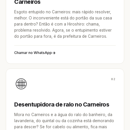
Carneiros
Esgoto entupido no Carneiros: mais rápido resolver,
melhor. O inconveniente está do portão da sua casa
para dentro? Então é com a Hiroshiro: chama,
problema resolvido. Agora, se o entupimento estiver
do portão para fora, é da prefeitura de Carneiros.
Chamar no WhatsApp
02
Desentupidora de ralo no Carneiros
Mora no Carneiros e a água do ralo do banheiro, da
lavanderia, do quintal ou da cozinha está demorando
para descer? Se for cabelo ou alimento, fica mais