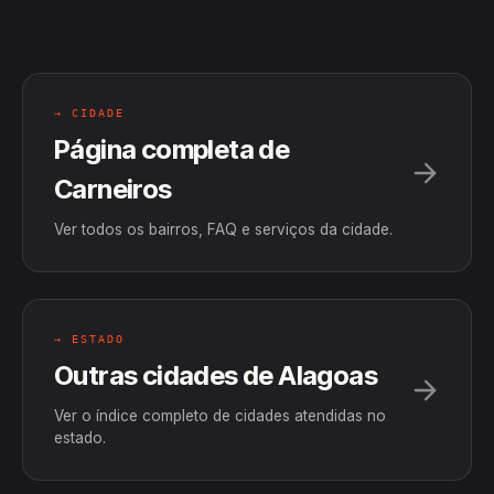
→ CIDADE
Página completa de
Carneiros
Ver todos os bairros, FAQ e serviços da cidade.
→ ESTADO
Outras cidades de Alagoas
Ver o índice completo de cidades atendidas no
estado.