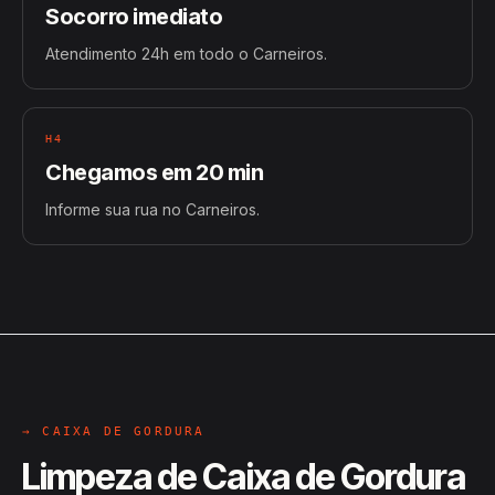
Socorro imediato
Atendimento 24h em todo o Carneiros.
H4
Chegamos em 20 min
Informe sua rua no Carneiros.
→ CAIXA DE GORDURA
Limpeza de Caixa de Gordura