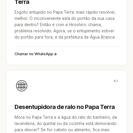
Terra
Esgoto entupido no Papa Terra: mais rápido resolver,
melhor. O inconveniente está do portão da sua casa
para dentro? Então é com a Hiroshiro: chama,
problema resolvido. Agora, se o entupimento estiver
do portão para fora, é da prefeitura de Água Branca.
Chamar no WhatsApp
02
Desentupidora de ralo no Papa Terra
Mora no Papa Terra e a água do ralo do banheiro, da
lavanderia, do quintal ou da cozinha está demorando
para descer? Se for cabelo ou alimento, fica mais