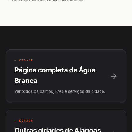
→ CIDADE
Página completa de Água
Branca
Ver todos os bairros, FAQ e serviços da cidade.
→ ESTADO
Outras cidades de Alagoas