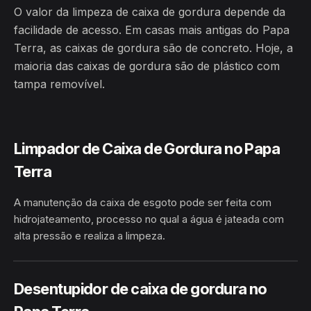
O valor da limpeza de caixa de gordura depende da
facilidade de acesso. Em casas mais antigas do Papa
Terra, as caixas de gordura são de concreto. Hoje, a
maioria das caixas de gordura são de plástico com
tampa removível.
Limpador de Caixa de Gordura no Papa
Terra
A manutenção da caixa de esgoto pode ser feita com
hidrojateamento, processo no qual a água é jateada com
alta pressão e realiza a limpeza.
HIDROJATEAMENTO
PAPA TERRA · ÁGUA BRANCA/AL
Desentupidor de caixa de gordura no