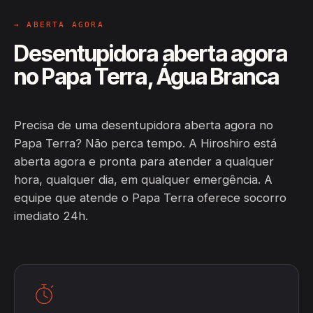
→ ABERTA AGORA
Desentupidora aberta agora
no Papa Terra, Água Branca
Precisa de uma desentupidora aberta agora no
Papa Terra? Não perca tempo. A Hiroshiro está
aberta agora e pronta para atender a qualquer
hora, qualquer dia, em qualquer emergência. A
equipe que atende o Papa Terra oferece socorro
imediato 24h.