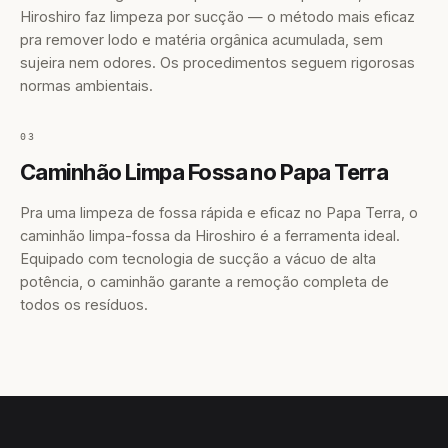
Hiroshiro faz limpeza por sucção — o método mais eficaz
pra remover lodo e matéria orgânica acumulada, sem
sujeira nem odores. Os procedimentos seguem rigorosas
normas ambientais.
03
Caminhão Limpa Fossa no Papa Terra
Pra uma limpeza de fossa rápida e eficaz no Papa Terra, o
caminhão limpa-fossa da Hiroshiro é a ferramenta ideal.
Equipado com tecnologia de sucção a vácuo de alta
potência, o caminhão garante a remoção completa de
todos os resíduos.