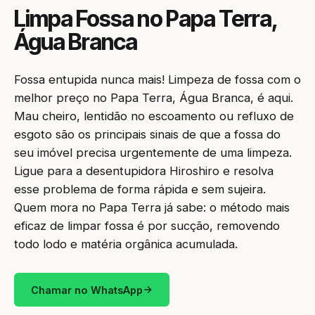
Limpa Fossa no Papa Terra,
Água Branca
Fossa entupida nunca mais! Limpeza de fossa com o
melhor preço no Papa Terra, Água Branca, é aqui.
Mau cheiro, lentidão no escoamento ou refluxo de
esgoto são os principais sinais de que a fossa do
seu imóvel precisa urgentemente de uma limpeza.
Ligue para a desentupidora Hiroshiro e resolva
esse problema de forma rápida e sem sujeira.
Quem mora no Papa Terra já sabe: o método mais
eficaz de limpar fossa é por sucção, removendo
todo lodo e matéria orgânica acumulada.
Chamar no WhatsApp