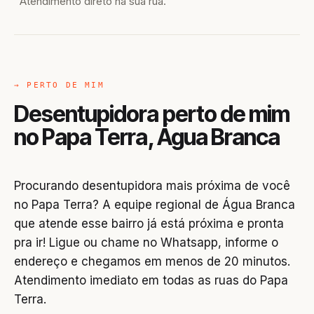
Atendimento direto na sua rua.
→ PERTO DE MIM
Desentupidora perto de mim
no Papa Terra, Água Branca
Procurando desentupidora mais próxima de você
no Papa Terra? A equipe regional de Água Branca
que atende esse bairro já está próxima e pronta
pra ir! Ligue ou chame no Whatsapp, informe o
endereço e chegamos em menos de 20 minutos.
Atendimento imediato em todas as ruas do Papa
Terra.