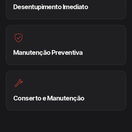
Desentupimento Imediato
Manutenção Preventiva
Conserto e Manutenção