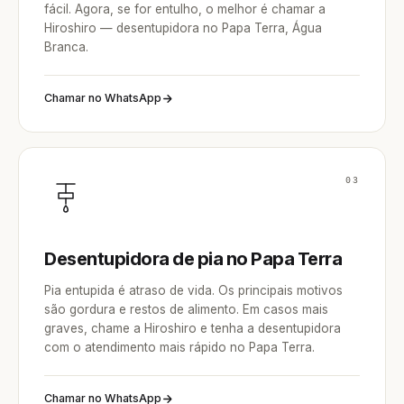
fácil. Agora, se for entulho, o melhor é chamar a
Hiroshiro — desentupidora no Papa Terra, Água
Branca.
Chamar no WhatsApp
03
Desentupidora de pia no Papa Terra
Pia entupida é atraso de vida. Os principais motivos
são gordura e restos de alimento. Em casos mais
graves, chame a Hiroshiro e tenha a desentupidora
com o atendimento mais rápido no Papa Terra.
Chamar no WhatsApp