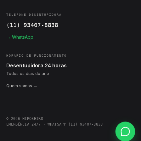
TELEFONE DESENTUPIDORA
(11) 93407-8838
→ WhatsApp
HORÁRIO DE FUNCIONAMENTO
Desentupidora 24 horas
Todos os dias do ano
Quem somos →
© 2026 HIROSHIRO
EMERGÊNCIA 24/7 · WHATSAPP (11) 93407-8838