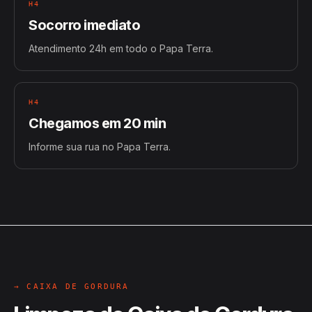
H4
Socorro imediato
Atendimento 24h em todo o Papa Terra.
H4
Chegamos em 20 min
Informe sua rua no Papa Terra.
→ CAIXA DE GORDURA