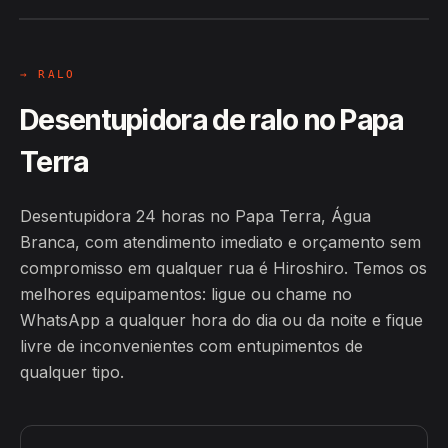
→ RALO
Desentupidora de ralo no Papa
Terra
Desentupidora 24 horas no Papa Terra, Água
Branca, com atendimento imediato e orçamento sem
compromisso em qualquer rua é Hiroshiro. Temos os
melhores equipamentos: ligue ou chame no
WhatsApp a qualquer hora do dia ou da noite e fique
livre de inconvenientes com entupimentos de
qualquer tipo.