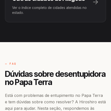
Ver o índice completo de cidades atendidas no
estado.
→ FAQ
Dúvidas sobre desentupidora
no Papa Terra
Está com problemas de entupimento no Papa Terra
e tem dúvidas sobre como resolver? A Hiroshiro está
aqui para ajudar. Nesta seção, respondemos às