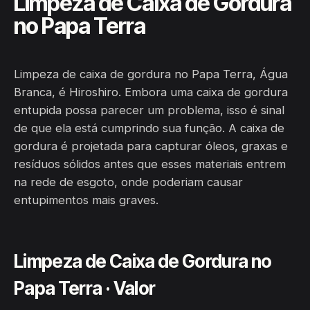
Limpeza de Caixa de Gordura
no Papa Terra
Limpeza de caixa de gordura no Papa Terra, Água
Branca, é Hiroshiro. Embora uma caixa de gordura
entupida possa parecer um problema, isso é sinal
de que ela está cumprindo sua função. A caixa de
gordura é projetada para capturar óleos, graxas e
resíduos sólidos antes que esses materiais entrem
na rede de esgoto, onde poderiam causar
entupimentos mais graves.
Limpeza de Caixa de Gordura no
Papa Terra · Valor