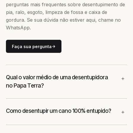
perguntas mais frequentes sobre desentupimento de
pia, ralo, esgoto, limpeza de fossa e caixa de
gordura. Se sua dúvida não estiver aqui, chame no
WhatsApp.
Faça sua pergunta
Qual o valor médio de uma desentupidora
no Papa Terra?
Como desentupir um cano 100% entupido?