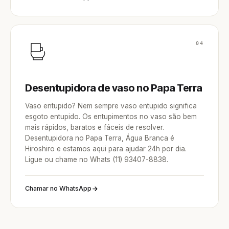
04
Desentupidora de vaso no Papa Terra
Vaso entupido? Nem sempre vaso entupido significa
esgoto entupido. Os entupimentos no vaso são bem
mais rápidos, baratos e fáceis de resolver.
Desentupidora no Papa Terra, Água Branca é
Hiroshiro e estamos aqui para ajudar 24h por dia.
Ligue ou chame no Whats (11) 93407-8838.
Chamar no WhatsApp