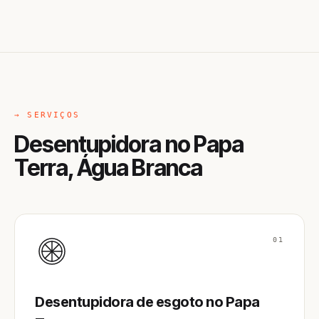
→ SERVIÇOS
Desentupidora no Papa
Terra, Água Branca
01
Desentupidora de esgoto no Papa